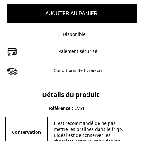
AJOUTER AU PANIER
Disponible

Paiement sécurisé
Conditions de livraison
Détails du produit
Référence
CVS1
Il est recommandé de ne pas
mettre les pralines dans le frigo.
Conservation
L'idéal est de conserver les