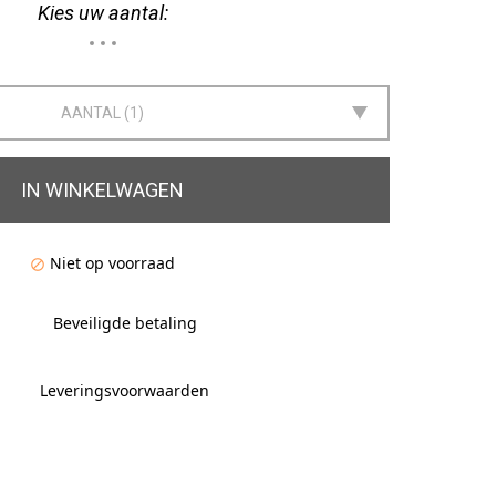
Kies uw aantal:
AANTAL
1
IN WINKELWAGEN
Niet op voorraad

Beveiligde betaling
Leveringsvoorwaarden