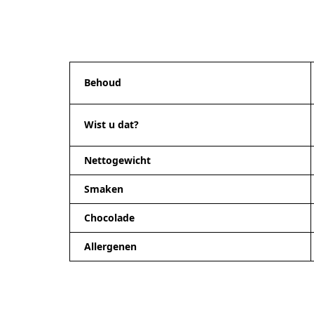
Behoud
Wist u dat?
Nettogewicht
Smaken
Chocolade
Allergenen