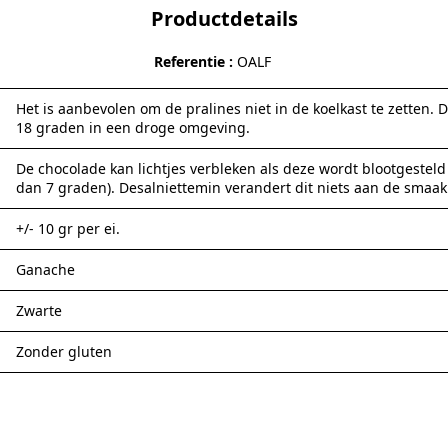
Productdetails
Referentie
OALF
Het is aanbevolen om de pralines niet in de koelkast te zetten.
18 graden in een droge omgeving.
De chocolade kan lichtjes verbleken als deze wordt blootgeste
dan 7 graden). Desalniettemin verandert dit niets aan de smaak
+/- 10 gr per ei.
Ganache
Zwarte
Zonder gluten