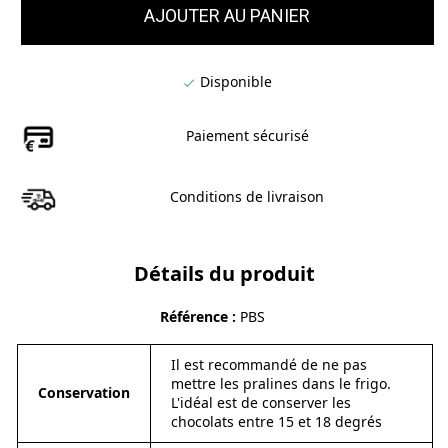
AJOUTER AU PANIER
Disponible

Paiement sécurisé
Conditions de livraison
Détails du produit
Référence
PBS
Il est recommandé de ne pas
mettre les pralines dans le frigo.
Conservation
L'idéal est de conserver les
chocolats entre 15 et 18 degrés