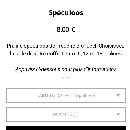
Spéculoos
8,00 €
Praline spéculoos de Frédéric Blondeel. Choisissez
la taille de votre coffret entre 6, 12 ou 18 pralines
Appuyez ci-dessous pour plus d'informations
TAILLE DU COFFRET
6 pralines
QUANTITÉ
1