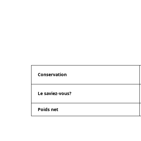
Conservation
Le saviez-vous?
Poids net