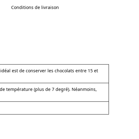
Conditions de livraison
idéal est de conserver les chocolats entre 15 et
on de température (plus de 7 degré). Néanmoins,