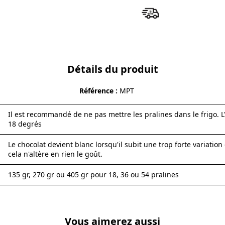
Détails du produit
Référence
MPT
Il est recommandé de ne pas mettre les pralines dans le frigo. L'
18 degrés
Le chocolat devient blanc lorsqu'il subit une trop forte variati
cela n'altère en rien le goût.
135 gr, 270 gr ou 405 gr pour 18, 36 ou 54 pralines
Vous aimerez aussi