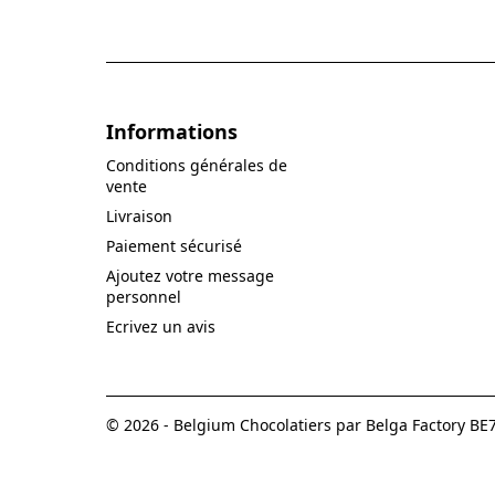
Informations
Conditions générales de
vente
Livraison
Paiement sécurisé
Ajoutez votre message
personnel
Ecrivez un avis
© 2026 - Belgium Chocolatiers par Belga Factory B